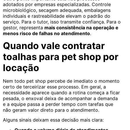
adotados por empresas especializadas. Controle
microbiológico, secagem adequada, embalagens
individuais e rastreabilidade elevam o padrão do
serviço. Para o tutor, isso transmite confiança. Para o
gestor, representa
mais consistência na operação e
menos risco de falhas no atendimento
.
Quando vale contratar
toalhas para pet shop por
locação
Nem todo pet shop percebe de imediato o momento
certo de terceirizar esse processo. Em geral, a
necessidade aparece quando a rotina começa a ficar
pesada, o enxoval deixa de acompanhar a demanda
e a equipe passa a perder tempo com tarefas que
não geram valor direto para o atendimento.
Alguns sinais deixam essa decisão mais clara:
Quando o volume diário de atendimentos