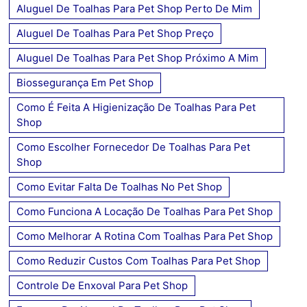
Aluguel De Toalhas Para Pet Shop Perto De Mim
Aluguel De Toalhas Para Pet Shop Preço
Aluguel De Toalhas Para Pet Shop Próximo A Mim
Biossegurança Em Pet Shop
Como É Feita A Higienização De Toalhas Para Pet
Shop
Como Escolher Fornecedor De Toalhas Para Pet
Shop
Como Evitar Falta De Toalhas No Pet Shop
Como Funciona A Locação De Toalhas Para Pet Shop
Como Melhorar A Rotina Com Toalhas Para Pet Shop
Como Reduzir Custos Com Toalhas Para Pet Shop
Controle De Enxoval Para Pet Shop