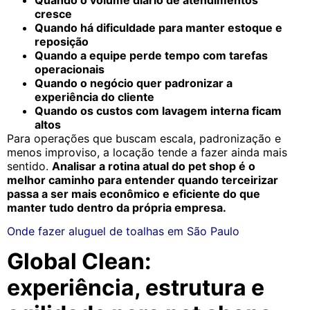
cresce
Quando há dificuldade para manter estoque e
reposição
Quando a equipe perde tempo com tarefas
operacionais
Quando o negócio quer padronizar a
experiência do cliente
Quando os custos com lavagem interna ficam
altos
Para operações que buscam escala, padronização e
menos improviso, a locação tende a fazer ainda mais
sentido.
Analisar a rotina atual do pet shop é o
melhor caminho para entender quando terceirizar
passa a ser mais econômico e eficiente do que
manter tudo dentro da própria empresa.
Onde fazer aluguel de toalhas em São Paulo
Global Clean:
experiência, estrutura e