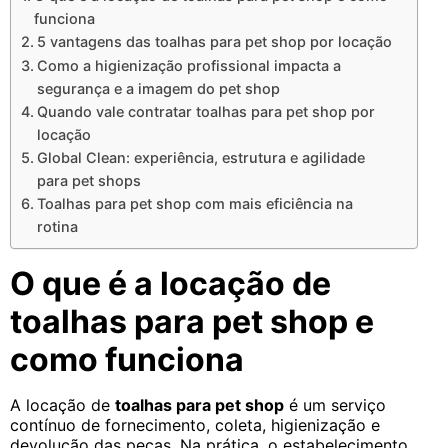
funciona
5 vantagens das toalhas para pet shop por locação
Como a higienização profissional impacta a
segurança e a imagem do pet shop
Quando vale contratar toalhas para pet shop por
locação
Global Clean: experiência, estrutura e agilidade
para pet shops
Toalhas para pet shop com mais eficiência na
rotina
O que é a locação de
toalhas para pet shop e
como funciona
A locação de
toalhas para pet shop
é um serviço
contínuo de fornecimento, coleta, higienização e
devolução das peças. Na prática, o estabelecimento