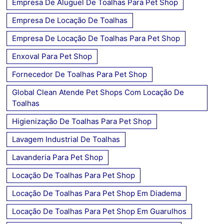
Empresa De Aluguel De Toalhas Para Pet Shop
Empresa De Locação De Toalhas
Empresa De Locação De Toalhas Para Pet Shop
Enxoval Para Pet Shop
Fornecedor De Toalhas Para Pet Shop
Global Clean Atende Pet Shops Com Locação De
Toalhas
Higienização De Toalhas Para Pet Shop
Lavagem Industrial De Toalhas
Lavanderia Para Pet Shop
Locação De Toalhas Para Pet Shop
Locação De Toalhas Para Pet Shop Em Diadema
Locação De Toalhas Para Pet Shop Em Guarulhos