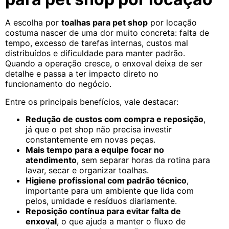
A escolha por
toalhas para pet shop
por locação
costuma nascer de uma dor muito concreta: falta de
tempo, excesso de tarefas internas, custos mal
distribuídos e dificuldade para manter padrão.
Quando a operação cresce, o enxoval deixa de ser
detalhe e passa a ter impacto direto no
funcionamento do negócio.
Entre os principais benefícios, vale destacar:
Redução de custos com compra e reposição
,
já que o pet shop não precisa investir
constantemente em novas peças.
Mais tempo para a equipe focar no
atendimento
, sem separar horas da rotina para
lavar, secar e organizar toalhas.
Higiene profissional com padrão técnico
,
importante para um ambiente que lida com
pelos, umidade e resíduos diariamente.
Reposição contínua para evitar falta de
enxoval
, o que ajuda a manter o fluxo de