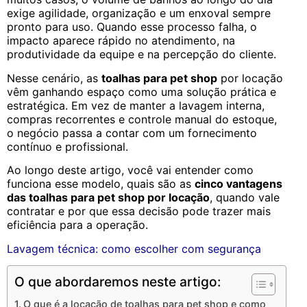
exige agilidade, organização e um enxoval sempre
pronto para uso. Quando esse processo falha, o
impacto aparece rápido no atendimento, na
produtividade da equipe e na percepção do cliente.
Nesse cenário, as
toalhas para pet shop
por locação
vêm ganhando espaço como uma solução prática e
estratégica. Em vez de manter a lavagem interna,
compras recorrentes e controle manual do estoque,
o negócio passa a contar com um fornecimento
contínuo e profissional.
Ao longo deste artigo, você vai entender como
funciona esse modelo, quais são as
cinco vantagens
das toalhas para pet shop por locação
, quando vale
contratar e por que essa decisão pode trazer mais
eficiência para a operação.
Lavagem técnica: como escolher com segurança
O que abordaremos neste artigo:
O que é a locação de toalhas para pet shop e como