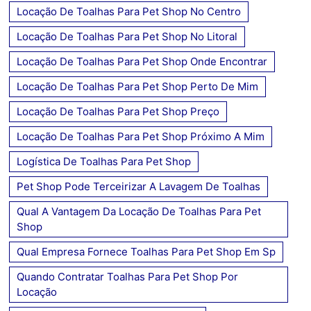
Locação De Toalhas Para Pet Shop No Centro
Locação De Toalhas Para Pet Shop No Litoral
Locação De Toalhas Para Pet Shop Onde Encontrar
Locação De Toalhas Para Pet Shop Perto De Mim
Locação De Toalhas Para Pet Shop Preço
Locação De Toalhas Para Pet Shop Próximo A Mim
Logística De Toalhas Para Pet Shop
Pet Shop Pode Terceirizar A Lavagem De Toalhas
Qual A Vantagem Da Locação De Toalhas Para Pet
Shop
Qual Empresa Fornece Toalhas Para Pet Shop Em Sp
Quando Contratar Toalhas Para Pet Shop Por
Locação