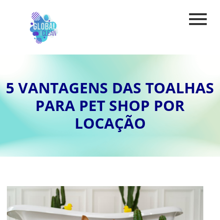
5 VANTAGENS DAS TOALHAS
PARA PET SHOP POR
LOCAÇÃO