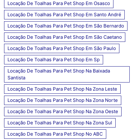
Locação De Toalhas Para Pet Shop Em Osasco
Locação De Toalhas Para Pet Shop Em Santo André
Locação De Toalhas Para Pet Shop Em São Bernardo
Locação De Toalhas Para Pet Shop Em São Caetano
Locação De Toalhas Para Pet Shop Em São Paulo
Locação De Toalhas Para Pet Shop Em Sp
Locação De Toalhas Para Pet Shop Na Baixada
Santista
Locação De Toalhas Para Pet Shop Na Zona Leste
Locação De Toalhas Para Pet Shop Na Zona Norte
Locação De Toalhas Para Pet Shop Na Zona Oeste
Locação De Toalhas Para Pet Shop Na Zona Sul
Locação De Toalhas Para Pet Shop No ABC