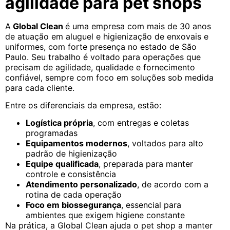
agilidade para pet shops
A
Global Clean
é uma empresa com mais de 30 anos
de atuação em aluguel e higienização de enxovais e
uniformes, com forte presença no estado de São
Paulo. Seu trabalho é voltado para operações que
precisam de agilidade, qualidade e fornecimento
confiável, sempre com foco em soluções sob medida
para cada cliente.
Entre os diferenciais da empresa, estão:
Logística própria
, com entregas e coletas
programadas
Equipamentos modernos
, voltados para alto
padrão de higienização
Equipe qualificada
, preparada para manter
controle e consistência
Atendimento personalizado
, de acordo com a
rotina de cada operação
Foco em biossegurança
, essencial para
ambientes que exigem higiene constante
Na prática, a Global Clean ajuda o pet shop a manter