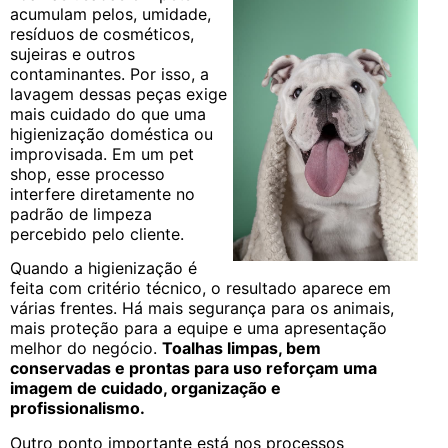
acumulam pelos, umidade,
resíduos de cosméticos,
sujeiras e outros
contaminantes. Por isso, a
lavagem dessas peças exige
mais cuidado do que uma
higienização doméstica ou
improvisada. Em um pet
shop, esse processo
interfere diretamente no
padrão de limpeza
percebido pelo cliente.
Quando a higienização é
feita com critério técnico, o resultado aparece em
várias frentes. Há mais segurança para os animais,
mais proteção para a equipe e uma apresentação
melhor do negócio.
Toalhas limpas, bem
conservadas e prontas para uso reforçam uma
imagem de cuidado, organização e
profissionalismo.
Outro ponto importante está nos processos