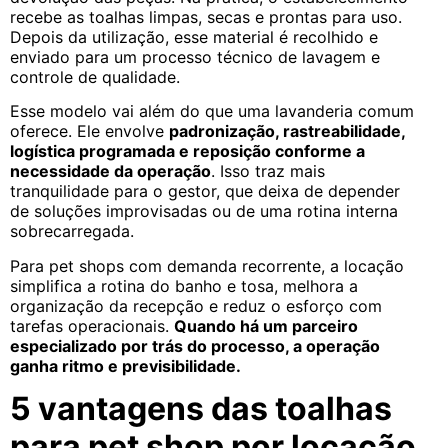
recebe as toalhas limpas, secas e prontas para uso.
Depois da utilização, esse material é recolhido e
enviado para um processo técnico de lavagem e
controle de qualidade.
Esse modelo vai além do que uma lavanderia comum
oferece. Ele envolve
padronização, rastreabilidade,
logística programada e reposição conforme a
necessidade da operação
. Isso traz mais
tranquilidade para o gestor, que deixa de depender
de soluções improvisadas ou de uma rotina interna
sobrecarregada.
Para pet shops com demanda recorrente, a locação
simplifica a rotina do banho e tosa, melhora a
organização da recepção e reduz o esforço com
tarefas operacionais.
Quando há um parceiro
especializado por trás do processo, a operação
ganha ritmo e previsibilidade.
5 vantagens das toalhas
para pet shop por locação