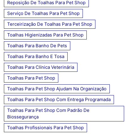
Reposição De Toalhas Para Pet Shop
Serviço De Toalhas Para Pet Shop
Terceirização De Toalhas Para Pet Shop
Toalhas Higienizadas Para Pet Shop
Toalhas Para Banho De Pets
Toalhas Para Banho E Tosa
Toalhas Para Clínica Veterinária
Toalhas Para Pet Shop
Toalhas Para Pet Shop Ajudam Na Organização
Toalhas Para Pet Shop Com Entrega Programada
Toalhas Para Pet Shop Com Padrão De
Biossegurança
Toalhas Profissionais Para Pet Shop