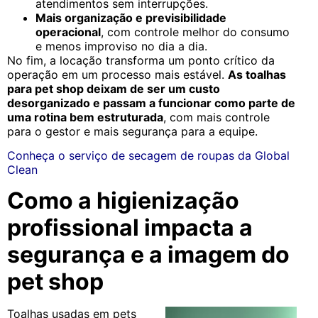
atendimentos sem interrupções.
Mais organização e previsibilidade
operacional
, com controle melhor do consumo
e menos improviso no dia a dia.
No fim, a locação transforma um ponto crítico da
operação em um processo mais estável.
As toalhas
para pet shop deixam de ser um custo
desorganizado e passam a funcionar como parte de
uma rotina bem estruturada
, com mais controle
para o gestor e mais segurança para a equipe.
Conheça o serviço de secagem de roupas da Global
Clean
Como a higienização
profissional impacta a
segurança e a imagem do
pet shop
Toalhas usadas em pets