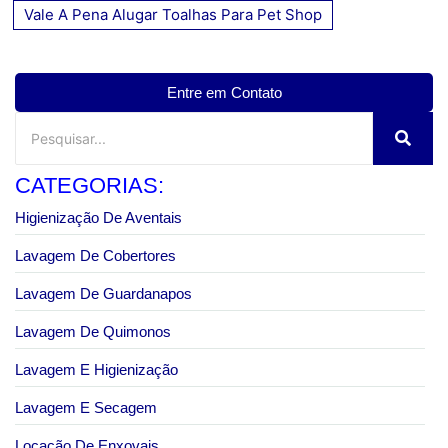
Vale A Pena Alugar Toalhas Para Pet Shop
Entre em Contato
CATEGORIAS:
Higienização De Aventais
Lavagem De Cobertores
Lavagem De Guardanapos
Lavagem De Quimonos
Lavagem E Higienização
Lavagem E Secagem
Locação De Enxovais