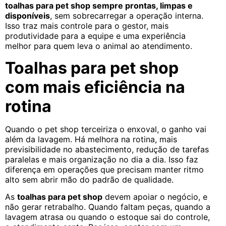
toalhas para pet shop sempre prontas, limpas e
disponíveis
, sem sobrecarregar a operação interna.
Isso traz mais controle para o gestor, mais
produtividade para a equipe e uma experiência
melhor para quem leva o animal ao atendimento.
Toalhas para pet shop
com mais eficiência na
rotina
Quando o pet shop terceiriza o enxoval, o ganho vai
além da lavagem. Há melhora na rotina, mais
previsibilidade no abastecimento, redução de tarefas
paralelas e mais organização no dia a dia. Isso faz
diferença em operações que precisam manter ritmo
alto sem abrir mão do padrão de qualidade.
As
toalhas para pet shop
devem apoiar o negócio, e
não gerar retrabalho. Quando faltam peças, quando a
lavagem atrasa ou quando o estoque sai do controle,