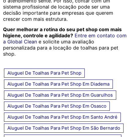
o atendimento sente. Por isso, contar com um
sistema profissional de locação pode ser uma
decisão importante para empresas que querem
crescer com mais estrutura.
Quer melhorar a rotina do seu pet shop com mais
higiene, controle e agilidade?
Entre em contato com
a Global Clean
e solicite uma avaliação
personalizada para a locação de toalhas para pet
shop.
Aluguel De Toalhas Para Pet Shop
Aluguel De Toalhas Para Pet Shop Em Diadema
Aluguel De Toalhas Para Pet Shop Em Guarulhos
Aluguel De Toalhas Para Pet Shop Em Osasco
Aluguel De Toalhas Para Pet Shop Em Santo André
Aluguel De Toalhas Para Pet Shop Em São Bernardo