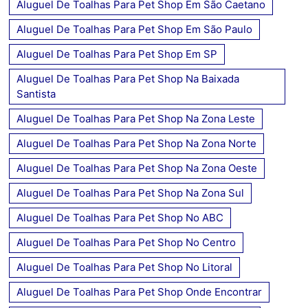
Aluguel De Toalhas Para Pet Shop Em São Caetano
Aluguel De Toalhas Para Pet Shop Em São Paulo
Aluguel De Toalhas Para Pet Shop Em SP
Aluguel De Toalhas Para Pet Shop Na Baixada
Santista
Aluguel De Toalhas Para Pet Shop Na Zona Leste
Aluguel De Toalhas Para Pet Shop Na Zona Norte
Aluguel De Toalhas Para Pet Shop Na Zona Oeste
Aluguel De Toalhas Para Pet Shop Na Zona Sul
Aluguel De Toalhas Para Pet Shop No ABC
Aluguel De Toalhas Para Pet Shop No Centro
Aluguel De Toalhas Para Pet Shop No Litoral
Aluguel De Toalhas Para Pet Shop Onde Encontrar