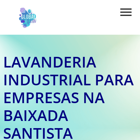
LAVANDERIA
INDUSTRIAL PARA
EMPRESAS NA
BAIXADA
SANTISTA