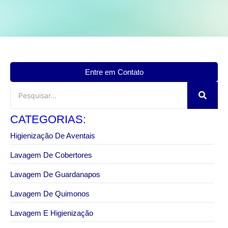
Entre em Contato
CATEGORIAS:
Higienização De Aventais
Lavagem De Cobertores
Lavagem De Guardanapos
Lavagem De Quimonos
Lavagem E Higienização