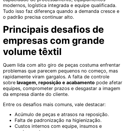
modernos, logística integrada e equipe qualificada.
Tudo isso faz diferença quando a demanda cresce e
o padrão precisa continuar alto.
Principais desafios de
empresas com grande
volume têxtil
Quem lida com alto giro de peças costuma enfrentar
problemas que parecem pequenos no começo, mas
rapidamente viram gargalos. A falta de controle
sobre
lavagem, reposição e acabamento
pode afetar
equipes, comprometer prazos e desgastar a imagem
da empresa diante do cliente.
Entre os desafios mais comuns, vale destacar:
Acúmulo de peças e atrasos na reposição.
Falta de padronização na higienização.
Custos internos com equipe, insumos e