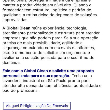
manter a produtividade em nível alto. Quando o
fornecedor tem estrutura, logística e padrão de
qualidade, a rotina deixa de depender de soluções
improvisadas.
A
Global Clean
reúne experiência, tecnologia,
atendimento personalizado e estrutura para atender
empresas que não podem parar. Se a sua operação
precisa de mais previsibilidade, agilidade e
segurança no cuidado com enxovais e uniformes,
este é o momento de solicitar um orçamento e
avaliar uma solução pensada para o seu ritmo de
demanda.
Fale com a Global Clean e solicite uma proposta
personalizada para a sua operação.
Tenha uma
lavanderia industrial em São Paulo pronta para
atender alta demanda com eficiência, pontualidade e
padrão profissional.
Aluguel E Higienização De Enxovais