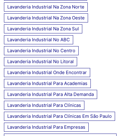
Lavanderia Industrial Na Zona Norte
Lavanderia Industrial Na Zona Oeste
Lavanderia Industrial Na Zona Sul
Lavanderia Industrial No ABC
Lavanderia Industrial No Centro
Lavanderia Industrial No Litoral
Lavanderia Industrial Onde Encontrar
Lavanderia Industrial Para Academias
Lavanderia Industrial Para Alta Demanda
Lavanderia Industrial Para Clínicas
Lavanderia Industrial Para Clínicas Em São Paulo
Lavanderia Industrial Para Empresas