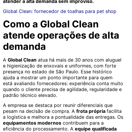
atender a alta demanda sem improviso.
Global Clean: fornecedor de toalhas para pet shop
Como a Global Clean
atende operações de alta
demanda
A
Global Clean
atua há mais de 30 anos com aluguel
e higienização de enxovais e uniformes, com forte
presença no estado de São Paulo. Esse histórico
ajuda a mostrar um ponto importante para quem
está avaliando fornecedores: experiência conta muito
quando o cliente precisa de agilidade, regularidade e
padrão técnico elevado.
A empresa se destaca por reunir diferenciais que
pesam na decisão de compra. A
frota própria
facilita
a logística e melhora a pontualidade das entregas. Os
equipamentos modernos
contribuem para a
eficiência do processamento. A
equipe qualificada