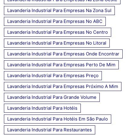
Lavanderia Industrial Para Empresas Na Zona Sul
Lavanderia Industrial Para Empresas No ABC
Lavanderia Industrial Para Empresas No Centro
Lavanderia Industrial Para Empresas No Litoral
Lavanderia Industrial Para Empresas Onde Encontrar
Lavanderia Industrial Para Empresas Perto De Mim
Lavanderia Industrial Para Empresas Preço
Lavanderia Industrial Para Empresas Próximo A Mim
Lavanderia Industrial Para Grande Volume
Lavanderia Industrial Para Hotéis
Lavanderia Industrial Para Hotéis Em São Paulo
Lavanderia Industrial Para Restaurantes