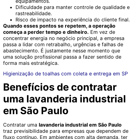
equipamentos.
Dificuldade para manter controle de qualidade e
rastreabilidade.
Risco de impacto na experiência do cliente final.
Quando esses pontos se repetem, a operação
começa a perder tempo e dinheiro.
Em vez de
concentrar energia no negócio principal, a empresa
passa a lidar com retrabalho, urgências e falhas de
abastecimento. É justamente nesse momento que
uma solução profissional passa a fazer sentido de
forma mais estratégica.
Higienização de toalhas com coleta e entrega em SP
Benefícios de contratar
uma lavanderia industrial
em São Paulo
Contratar uma
lavanderia industrial em São Paulo
traz previsibilidade para empresas que dependem de
fluxo contínuo. Em ambientes com alta demanda, ter