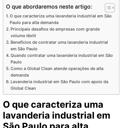
O que abordaremos neste artigo:
O que caracteriza uma lavanderia industrial em São
Paulo para alta demanda
Principais desafios de empresas com grande
volume têxtil
Benefícios de contratar uma lavanderia industrial
em São Paulo
Quando contratar uma lavanderia industrial em São
Paulo
Como a Global Clean atende operações de alta
demanda
Lavanderia industrial em São Paulo com apoio da
Global Clean
O que caracteriza uma
lavanderia industrial em
São Paulo para alta