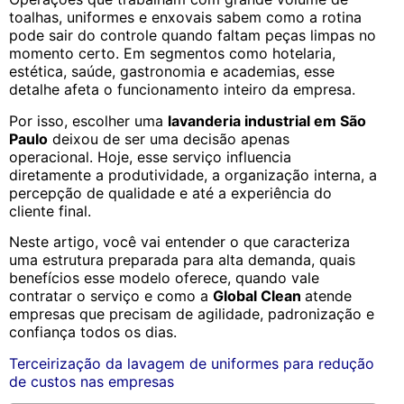
toalhas, uniformes e enxovais sabem como a rotina
pode sair do controle quando faltam peças limpas no
momento certo. Em segmentos como hotelaria,
estética, saúde, gastronomia e academias, esse
detalhe afeta o funcionamento inteiro da empresa.
Por isso, escolher uma
lavanderia industrial em São
Paulo
deixou de ser uma decisão apenas
operacional. Hoje, esse serviço influencia
diretamente a produtividade, a organização interna, a
percepção de qualidade e até a experiência do
cliente final.
Neste artigo, você vai entender o que caracteriza
uma estrutura preparada para alta demanda, quais
benefícios esse modelo oferece, quando vale
contratar o serviço e como a
Global Clean
atende
empresas que precisam de agilidade, padronização e
confiança todos os dias.
Terceirização da lavagem de uniformes para redução
de custos nas empresas