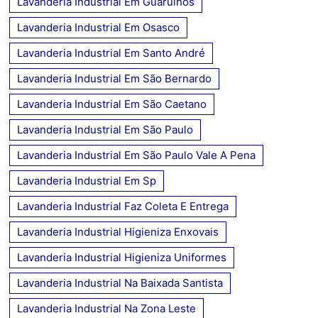
Lavanderia Industrial Em Guarulhos
Lavanderia Industrial Em Osasco
Lavanderia Industrial Em Santo André
Lavanderia Industrial Em São Bernardo
Lavanderia Industrial Em São Caetano
Lavanderia Industrial Em São Paulo
Lavanderia Industrial Em São Paulo Vale A Pena
Lavanderia Industrial Em Sp
Lavanderia Industrial Faz Coleta E Entrega
Lavanderia Industrial Higieniza Enxovais
Lavanderia Industrial Higieniza Uniformes
Lavanderia Industrial Na Baixada Santista
Lavanderia Industrial Na Zona Leste