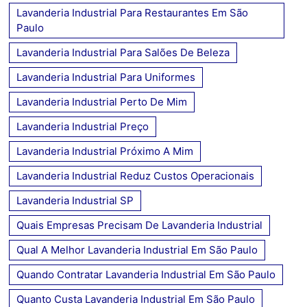
Lavanderia Industrial Para Restaurantes Em São
Paulo
Lavanderia Industrial Para Salões De Beleza
Lavanderia Industrial Para Uniformes
Lavanderia Industrial Perto De Mim
Lavanderia Industrial Preço
Lavanderia Industrial Próximo A Mim
Lavanderia Industrial Reduz Custos Operacionais
Lavanderia Industrial SP
Quais Empresas Precisam De Lavanderia Industrial
Qual A Melhor Lavanderia Industrial Em São Paulo
Quando Contratar Lavanderia Industrial Em São Paulo
Quanto Custa Lavanderia Industrial Em São Paulo