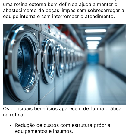
uma rotina externa bem definida ajuda a manter o
abastecimento de peças limpas sem sobrecarregar a
equipe interna e sem interromper o atendimento.
Os principais benefícios aparecem de forma prática
na rotina:
Redução de custos com estrutura própria,
equipamentos e insumos.