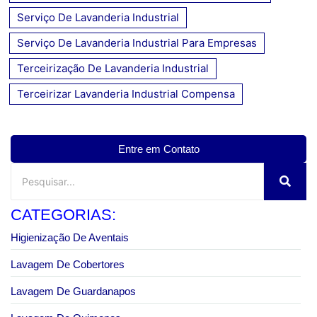
Serviço De Lavanderia Industrial
Serviço De Lavanderia Industrial Para Empresas
Terceirização De Lavanderia Industrial
Terceirizar Lavanderia Industrial Compensa
Entre em Contato
CATEGORIAS:
Higienização De Aventais
Lavagem De Cobertores
Lavagem De Guardanapos