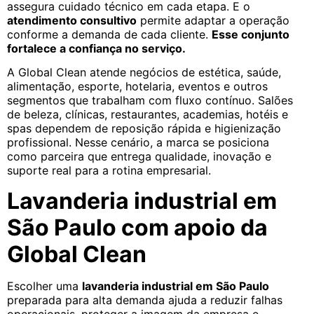
assegura cuidado técnico em cada etapa. E o
atendimento consultivo
permite adaptar a operação
conforme a demanda de cada cliente.
Esse conjunto
fortalece a confiança no serviço.
A Global Clean atende negócios de estética, saúde,
alimentação, esporte, hotelaria, eventos e outros
segmentos que trabalham com fluxo contínuo. Salões
de beleza, clínicas, restaurantes, academias, hotéis e
spas dependem de reposição rápida e higienização
profissional. Nesse cenário, a marca se posiciona
como parceira que entrega qualidade, inovação e
suporte real para a rotina empresarial.
Lavanderia industrial em
São Paulo com apoio da
Global Clean
Escolher uma
lavanderia industrial em São Paulo
preparada para alta demanda ajuda a reduzir falhas
operacionais, proteger a imagem da empresa e