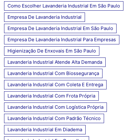
Como Escolher Lavanderia Industrial Em São Paulo
Empresa De Lavanderia Industrial
Empresa De Lavanderia Industrial Em São Paulo
Empresa De Lavanderia Industrial Para Empresas
Higienização De Enxovais Em São Paulo
Lavanderia Industrial Atende Alta Demanda
Lavanderia Industrial Com Biossegurança
Lavanderia Industrial Com Coleta E Entrega
Lavanderia Industrial Com Frota Própria
Lavanderia Industrial Com Logística Própria
Lavanderia Industrial Com Padrão Técnico
Lavanderia Industrial Em Diadema