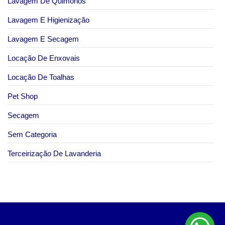
Lavagem De Quimonos
Lavagem E Higienização
Lavagem E Secagem
Locação De Enxovais
Locação De Toalhas
Pet Shop
Secagem
Sem Categoria
Terceirização De Lavanderia