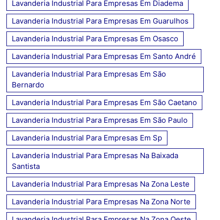
Lavanderia Industrial Para Empresas Em Diadema
Lavanderia Industrial Para Empresas Em Guarulhos
Lavanderia Industrial Para Empresas Em Osasco
Lavanderia Industrial Para Empresas Em Santo André
Lavanderia Industrial Para Empresas Em São
Bernardo
Lavanderia Industrial Para Empresas Em São Caetano
Lavanderia Industrial Para Empresas Em São Paulo
Lavanderia Industrial Para Empresas Em Sp
Lavanderia Industrial Para Empresas Na Baixada
Santista
Lavanderia Industrial Para Empresas Na Zona Leste
Lavanderia Industrial Para Empresas Na Zona Norte
Lavanderia Industrial Para Empresas Na Zona Oeste