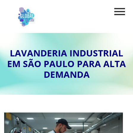
LAVANDERIA INDUSTRIAL
EM SÃO PAULO PARA ALTA
DEMANDA