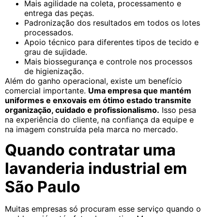
Mais agilidade na coleta, processamento e
entrega das peças.
Padronização dos resultados em todos os lotes
processados.
Apoio técnico para diferentes tipos de tecido e
grau de sujidade.
Mais biossegurança e controle nos processos
de higienização.
Além do ganho operacional, existe um benefício
comercial importante.
Uma empresa que mantém
uniformes e enxovais em ótimo estado transmite
organização, cuidado e profissionalismo.
Isso pesa
na experiência do cliente, na confiança da equipe e
na imagem construída pela marca no mercado.
Quando contratar uma
lavanderia industrial em
São Paulo
Muitas empresas só procuram esse serviço quando o