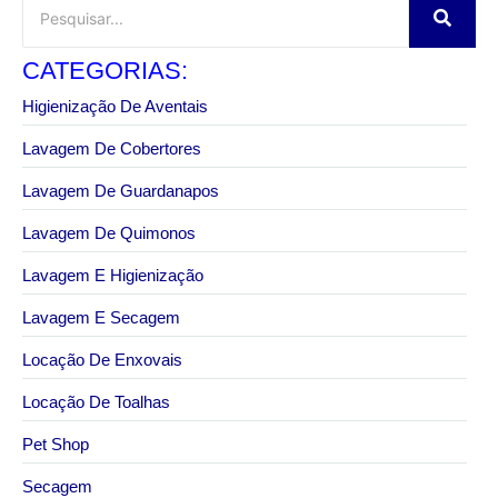
CATEGORIAS:
Higienização De Aventais
Lavagem De Cobertores
Lavagem De Guardanapos
Lavagem De Quimonos
Lavagem E Higienização
Lavagem E Secagem
Locação De Enxovais
Locação De Toalhas
Pet Shop
Secagem