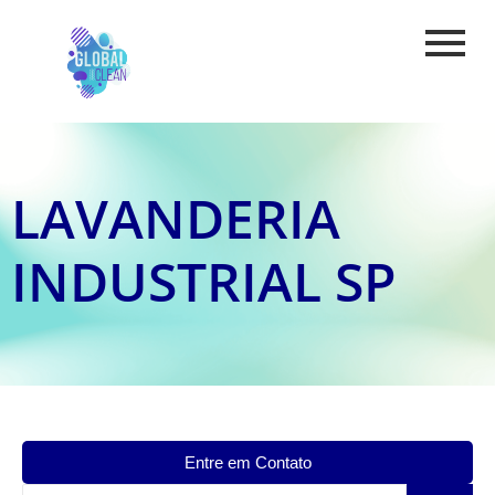
LAVANDERIA
INDUSTRIAL SP
Entre em Contato