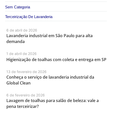
Sem Categoria
Terceirização De Lavanderia
6 de abril de 2026
Lavanderia industrial em São Paulo para alta
demanda
1 de abril de 2026
Higienização de toalhas com coleta e entrega em SP
13 de fevereiro de 2026
Conheça o serviço de lavanderia industrial da
Global Clean
6 de fevereiro de 2026
Lavagem de toalhas para salão de beleza: vale a
pena terceirizar?