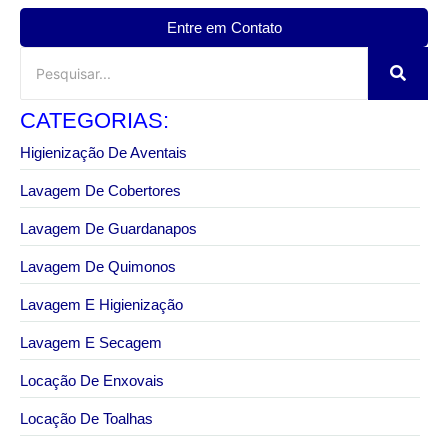
Entre em Contato
CATEGORIAS:
Higienização De Aventais
Lavagem De Cobertores
Lavagem De Guardanapos
Lavagem De Quimonos
Lavagem E Higienização
Lavagem E Secagem
Locação De Enxovais
Locação De Toalhas