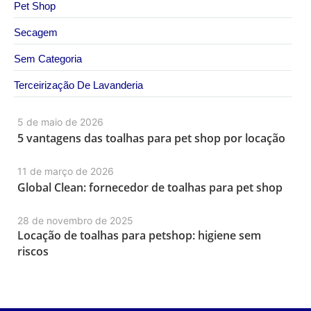
Pet Shop
Secagem
Sem Categoria
Terceirização De Lavanderia
5 de maio de 2026
5 vantagens das toalhas para pet shop por locação
11 de março de 2026
Global Clean: fornecedor de toalhas para pet shop
28 de novembro de 2025
Locação de toalhas para petshop: higiene sem
riscos