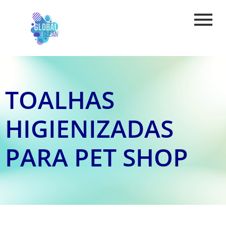
TOALHAS
HIGIENIZADAS
PARA PET SHOP